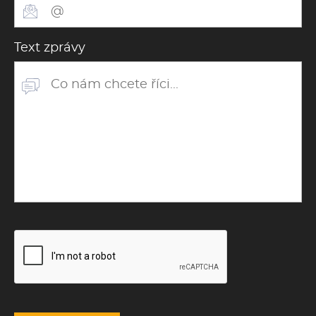
Text zprávy