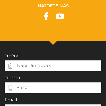
NAJDETE NÁS
Jméno
Telefon
Email