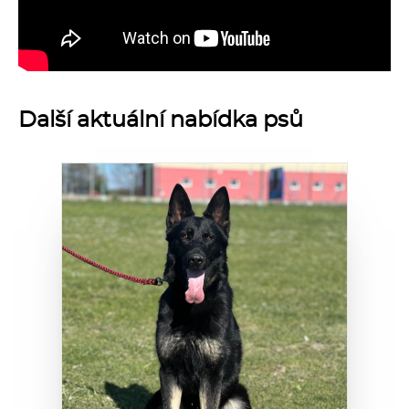
Další aktuální nabídka psů