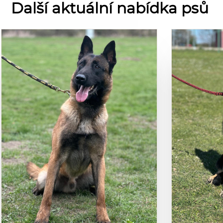
Další aktuální nabídka psů